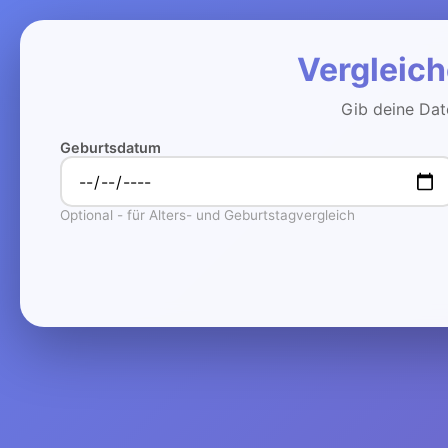
Vergleich
Gib deine Date
Geburtsdatum
Optional - für Alters- und Geburtstagvergleich